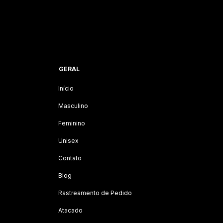
GERAL
Início
Masculino
Feminino
Unisex
Contato
Blog
Rastreamento de Pedido
Atacado