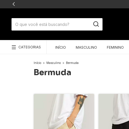
CATEGORIAS
INÍCIO
MASCULINO
FEMININO
Início
>
Masculino
>
Bermuda
Bermuda