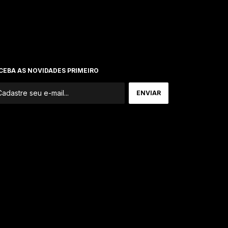
CEBA AS NOVIDADES PRIMEIRO