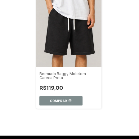
Bermuda Baggy Moletom
Careca Preta
R$119,00
COMPRAR