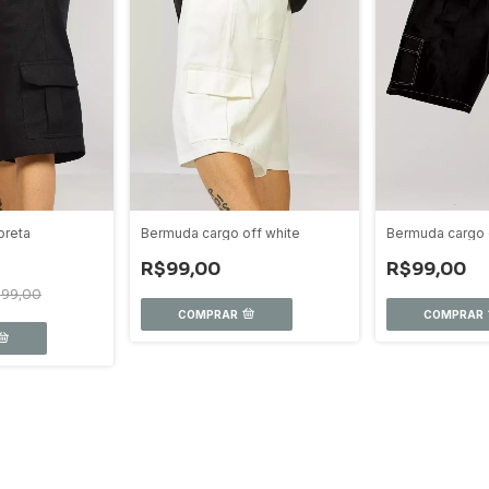
preta
Bermuda cargo off white
Bermuda cargo 
R$99,00
R$99,00
$99,00
COMPRAR
COMPRAR