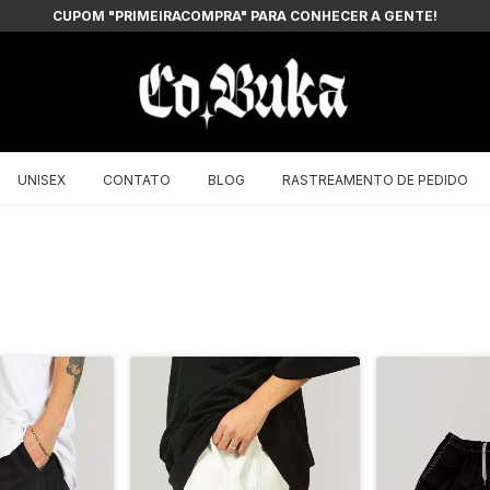
CUPOM "PRIMEIRACOMPRA" PARA CONHECER A GENTE!
UNISEX
CONTATO
BLOG
RASTREAMENTO DE PEDIDO