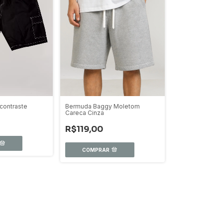
contraste
Bermuda Baggy Moletom
Careca Cinza
R$119,00
COMPRAR