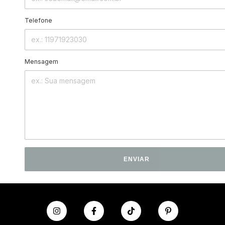
Telefone
Mensagem
ENVIAR