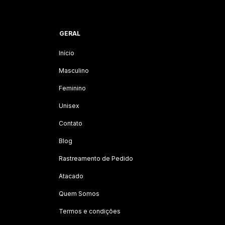
GERAL
Início
Masculino
Feminino
Unisex
Contato
Blog
Rastreamento de Pedido
Atacado
Quem Somos
Termos e condições