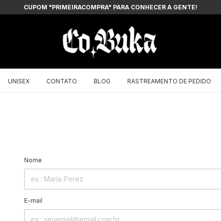
CUPOM "PRIMEIRACOMPRA" PARA CONHECER A GENTE!
UNISEX
CONTATO
BLOG
RASTREAMENTO DE PEDIDO
Nome
E-mail