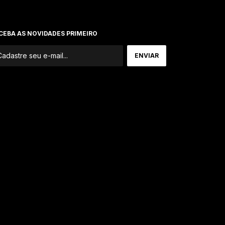
CEBA AS NOVIDADES PRIMEIRO