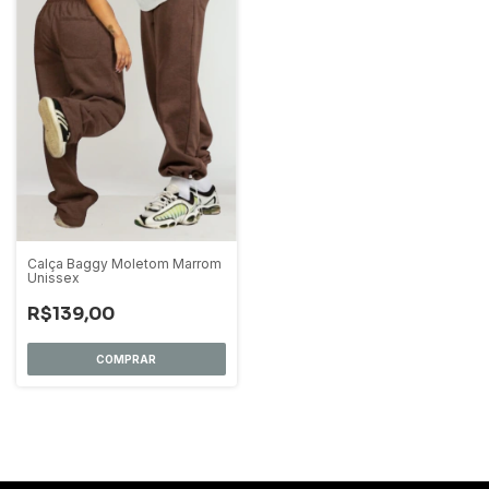
Calça Baggy Moletom Marrom
Unissex
R$139,00
COMPRAR