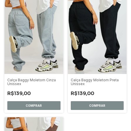
Calça Baggy Moletom Cinza
Calça Baggy Moletom Preta
Unissex
Unissex
R$139,00
R$139,00
COMPRAR
COMPRAR