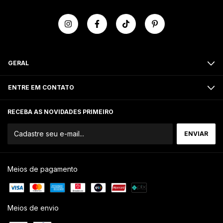
GERAL
ENTRE EM CONTATO
RECEBA AS NOVIDADES PRIMEIRO
Meios de pagamento
Meios de envio