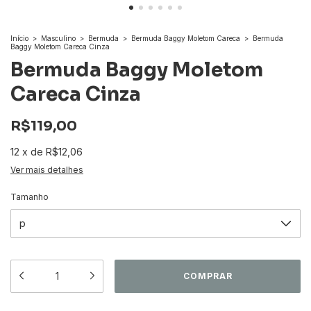
Início
>
Masculino
>
Bermuda
>
Bermuda Baggy Moletom Careca
>
Bermuda
Baggy Moletom Careca Cinza
Bermuda Baggy Moletom
Careca Cinza
R$119,00
12
x
de
R$12,06
Ver mais detalhes
Tamanho