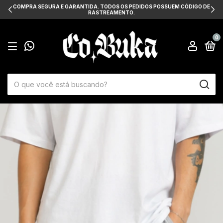
COMPRA SEGURA E GARANTIDA. TODOS OS PEDIDOS POSSUEM CÓDIGO DE
RASTREAMENTO.
0