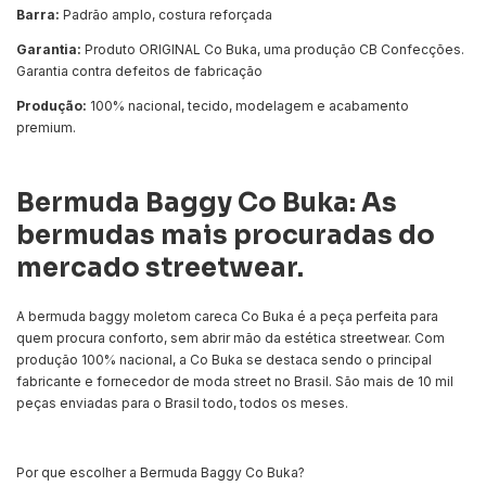
Barra:
Padrão amplo, costura reforçada
Garantia:
Produto ORIGINAL Co Buka, uma produção CB Confecções.
Garantia contra defeitos de fabricação
Produção:
100% nacional, tecido, modelagem e acabamento
premium.
Bermuda Baggy Co Buka: As
bermudas mais procuradas do
mercado streetwear.
A bermuda baggy moletom careca Co Buka é a peça perfeita para
quem procura conforto, sem abrir mão da estética streetwear. Com
produção 100% nacional, a Co Buka se destaca sendo o principal
fabricante e fornecedor de moda street no Brasil. São mais de 10 mil
peças enviadas para o Brasil todo, todos os meses.
Por que escolher a Bermuda Baggy Co Buka?