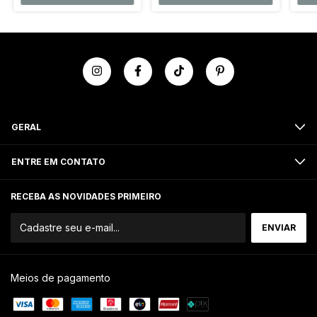
GERAL
ENTRE EM CONTATO
RECEBA AS NOVIDADES PRIMEIRO
Meios de pagamento