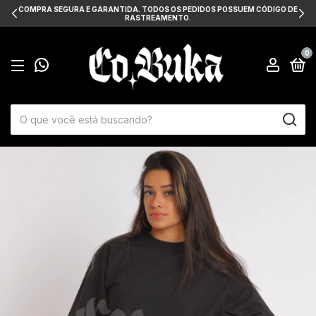
COMPRA SEGURA E GARANTIDA. TODOS OS PEDIDOS POSSUEM CÓDIGO DE
RASTREAMENTO.
0