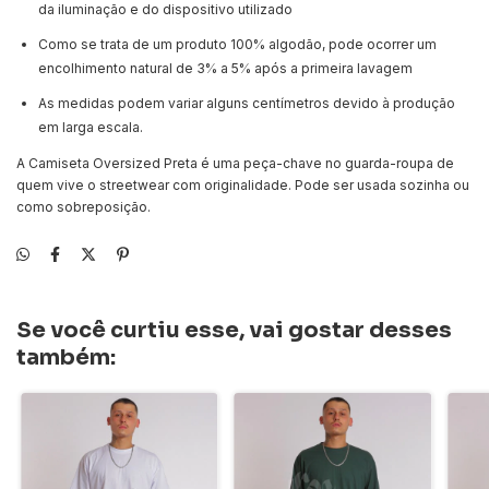
da iluminação e do dispositivo utilizado
Como se trata de um produto 100% algodão, pode ocorrer um
encolhimento natural de 3% a 5% após a primeira lavagem
As medidas podem variar alguns centímetros devido à produção
em larga escala.
A Camiseta Oversized Preta é uma peça-chave no guarda-roupa de
quem vive o streetwear com originalidade. Pode ser usada sozinha ou
como sobreposição.
Se você curtiu esse, vai gostar desses
também: