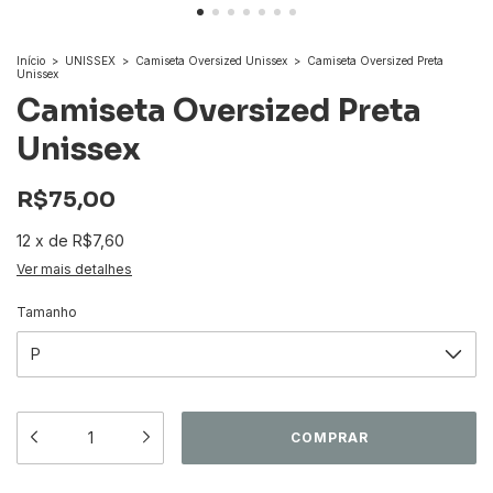
Início
>
UNISSEX
>
Camiseta Oversized Unissex
>
Camiseta Oversized Preta
Unissex
Camiseta Oversized Preta
Unissex
R$75,00
12
x
de
R$7,60
Ver mais detalhes
Tamanho