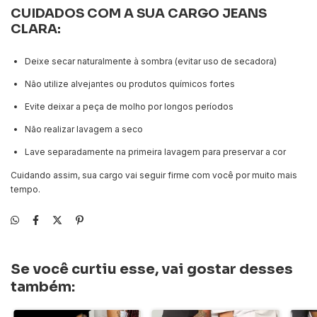
CUIDADOS COM A SUA CARGO JEANS
CLARA:
Deixe secar naturalmente à sombra (evitar uso de secadora)
Não utilize alvejantes ou produtos químicos fortes
Evite deixar a peça de molho por longos períodos
Não realizar lavagem a seco
Lave separadamente na primeira lavagem para preservar a cor
Cuidando assim, sua cargo vai seguir firme com você por muito mais
tempo.
Se você curtiu esse, vai gostar desses
também: