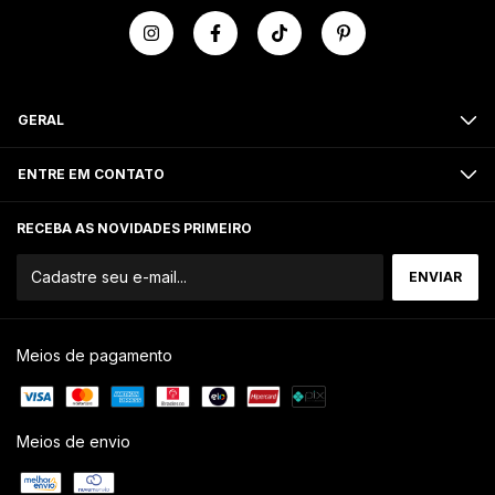
GERAL
ENTRE EM CONTATO
RECEBA AS NOVIDADES PRIMEIRO
Meios de pagamento
Meios de envio