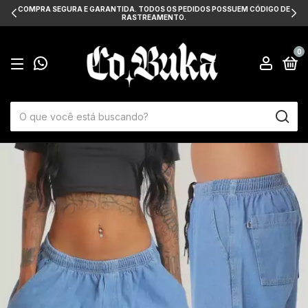
COMPRA SEGURA E GARANTIDA. TODOS OS PEDIDOS POSSUEM CÓDIGO DE
RASTREAMENTO.
0