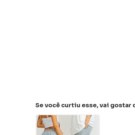
Se você curtiu esse, vai gosta