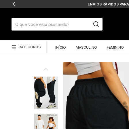
ENVIOS RÁPIDOS PARA
CATEGORIAS
INÍCIO
MASCULINO
FEMININO