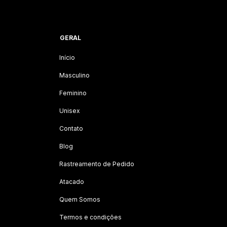
GERAL
Início
Masculino
Feminino
Unisex
Contato
Blog
Rastreamento de Pedido
Atacado
Quem Somos
Termos e condições