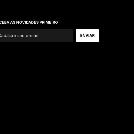
CEBA AS NOVIDADES PRIMEIRO